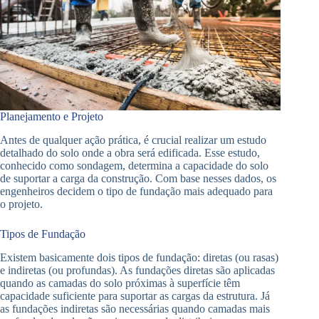
Planejamento e Projeto
Antes de qualquer ação prática, é crucial realizar um estudo
detalhado do solo onde a obra será edificada. Esse estudo,
conhecido como sondagem, determina a capacidade do solo
de suportar a carga da construção. Com base nesses dados, os
engenheiros decidem o tipo de fundação mais adequado para
o projeto.
Tipos de Fundação
Existem basicamente dois tipos de fundação: diretas (ou rasas)
e indiretas (ou profundas). As fundações diretas são aplicadas
quando as camadas do solo próximas à superfície têm
capacidade suficiente para suportar as cargas da estrutura. Já
as fundações indiretas são necessárias quando camadas mais