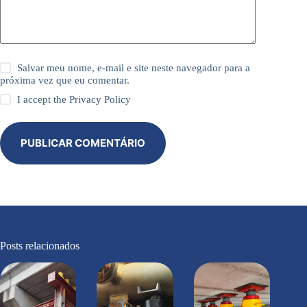
Salvar meu nome, e-mail e site neste navegador para a
próxima vez que eu comentar.
I accept the
Privacy Policy
PUBLICAR COMENTÁRIO
Posts relacionados