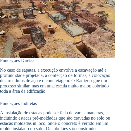
Fundações Diretas
No caso de sapatas, a execução envolve a escavação até a
profundidade projetada, a confecção de formas, a colocação
de armaduras de aço e o concretagem. O Radier segue um
processo similar, mas em uma escala muito maior, cobrindo
toda a área da edificação.
Fundações Indiretas
A instalação de estacas pode ser feita de várias maneiras,
incluindo estacas pré-moldadas que são cravadas no solo ou
estacas moldadas in loco, onde o concreto é vertido em um
molde instalado no solo. Os tubulões são construídos