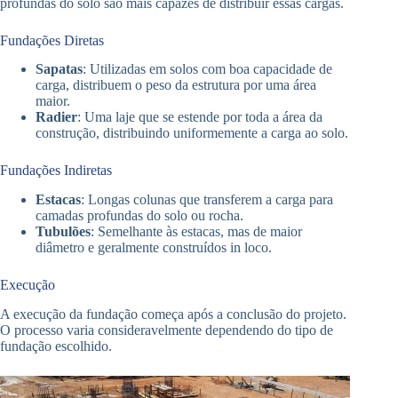
profundas do solo são mais capazes de distribuir essas cargas.
Fundações Diretas
Sapatas
: Utilizadas em solos com boa capacidade de
carga, distribuem o peso da estrutura por uma área
maior.
Radier
: Uma laje que se estende por toda a área da
construção, distribuindo uniformemente a carga ao solo.
Fundações Indiretas
Estacas
: Longas colunas que transferem a carga para
camadas profundas do solo ou rocha.
Tubulões
: Semelhante às estacas, mas de maior
diâmetro e geralmente construídos in loco.
Execução
A execução da fundação começa após a conclusão do projeto.
O processo varia consideravelmente dependendo do tipo de
fundação escolhido.