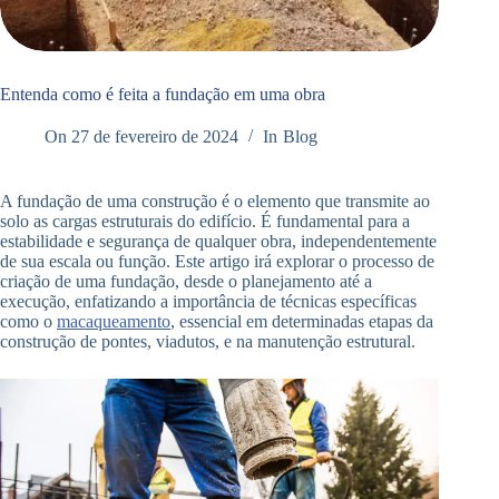
Entenda como é feita a fundação em uma obra
On
27 de fevereiro de 2024
In
Blog
A fundação de uma construção é o elemento que transmite ao
solo as cargas estruturais do edifício. É fundamental para a
estabilidade e segurança de qualquer obra, independentemente
de sua escala ou função. Este artigo irá explorar o processo de
criação de uma fundação, desde o planejamento até a
execução, enfatizando a importância de técnicas específicas
como o
macaqueamento
, essencial em determinadas etapas da
construção de pontes, viadutos, e na manutenção estrutural.