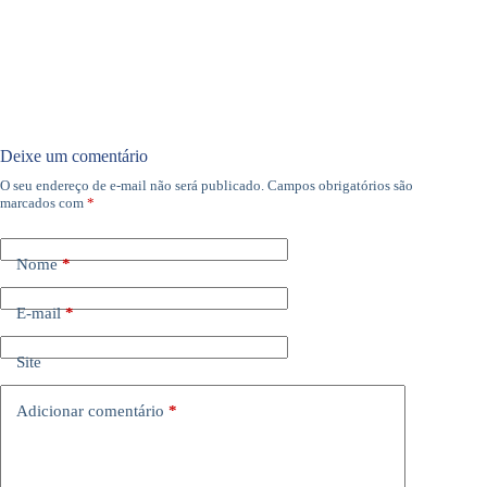
Deixe um comentário
O seu endereço de e-mail não será publicado.
Campos obrigatórios são
marcados com
*
Nome
*
E-mail
*
Site
Adicionar comentário
*